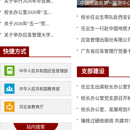
关于举行2026年毕业典...
中国地震局第一监测中心来
校长办公室2026年“五...
校长任云生带队赴西安
关于2026年“五一”劳...
任云生一行赴中国地质大学
关于举办应急管理大学...
应急管理出版社有限公司党
快捷方式
广东省应急管理厅党委书记
支部建设
中华人民共和国应急管理部
任云生出席校长办公室党支
中华人民共和国教育部
校长办公室党支部召开树
河北省教育厅
校长办公室、发展规划与
锤炼过硬政绩观 共建共
站内搜索